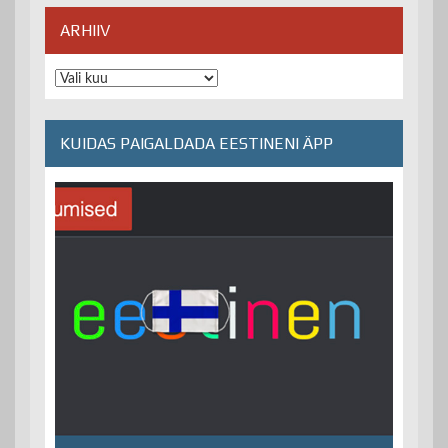
ARHIIV
Arhiiv
KUIDAS PAIGALDADA EESTINENI ÄPP