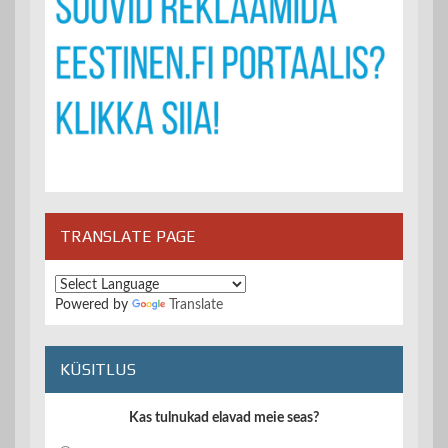
TRANSLATE PAGE
Powered by
Translate
KÜSITLUS
Kas tulnukad elavad meie seas?