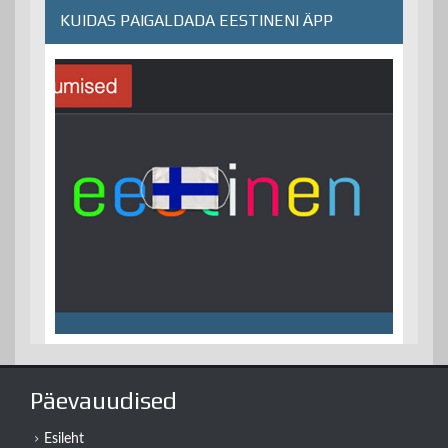
KUIDAS PAIGALDADA EESTINENI ÄPP
Päevauudised
Esileht