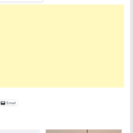
Email