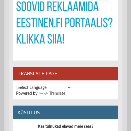
TRANSLATE PAGE
Powered by
Translate
KÜSITLUS
Kas tulnukad elavad meie seas?