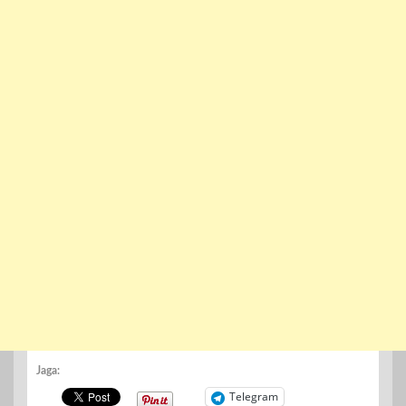
Jaga:
Telegram