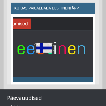
KUIDAS PAIGALDADA EESTINENI ÄPP
Päevauudised