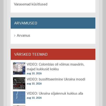
Varasemad küsitlused
ARVAMUSED
Arvamus
VÄRSKED TEEMAD
VIDEO: Colombias oli võimas maavärin,
majad kukkusid kokku
aug 10, 2026
VIDEO: bussifitseerimine Ukraina moodi
aug 10, 2026
VIDEO: Ukraina sõjalennuk kukkus alla
aug 10, 2026