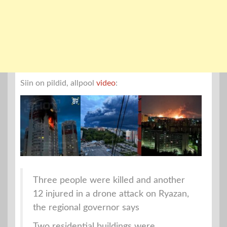
Siin on pildid, allpool
video
:
Three people were killed and another
12 injured in a drone attack on Ryazan,
the regional governor says
Two residential buildings were