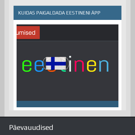
KUIDAS PAIGALDADA EESTINENI ÄPP
Päevauudised