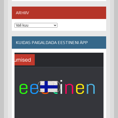
ARHIIV
Arhiiv
KUIDAS PAIGALDADA EESTINENI ÄPP