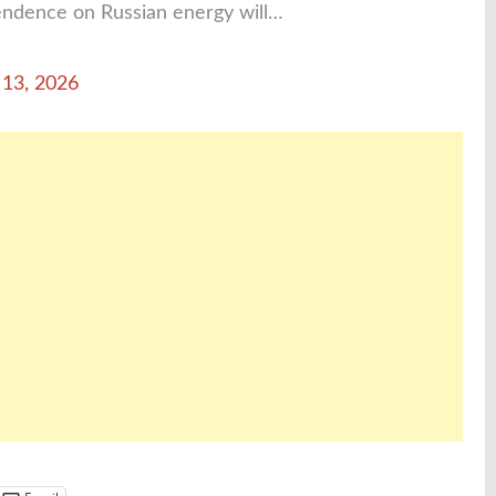
pendence on Russian energy will…
 13, 2026