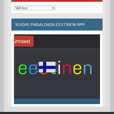
Arhiiv
KUIDAS PAIGALDADA EESTINENI ÄPP