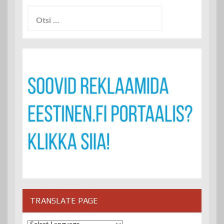
Otsi:
TRANSLATE PAGE