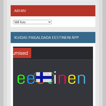
ARHIIV
Arhiiv
KUIDAS PAIGALDADA EESTINENI ÄPP