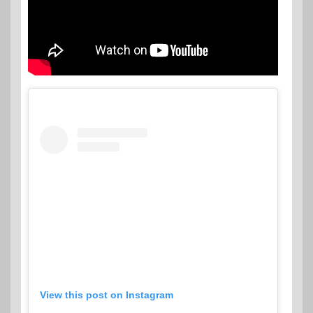
View this post on Instagram