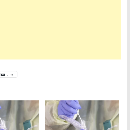
Email