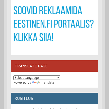
TRANSLATE PAGE
Powered by
Translate
KÜSITLUS