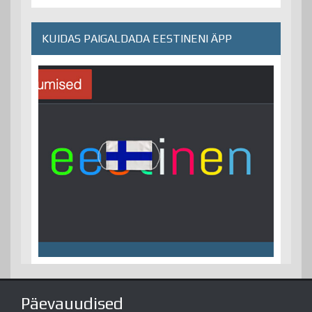
KUIDAS PAIGALDADA EESTINENI ÄPP
Päevauudised