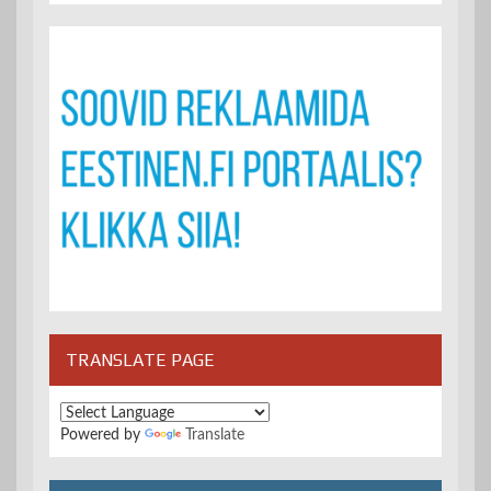
TRANSLATE PAGE
Powered by
Translate