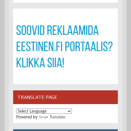
TRANSLATE PAGE
Powered by
Translate