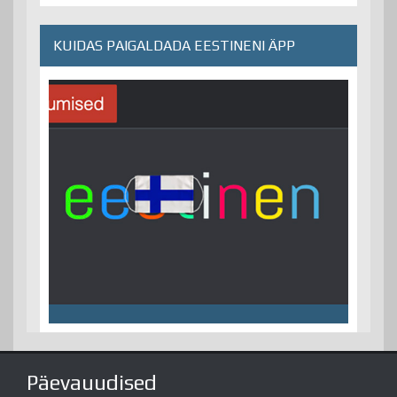
KUIDAS PAIGALDADA EESTINENI ÄPP
Päevauudised