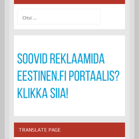
Otsi:
TRANSLATE PAGE