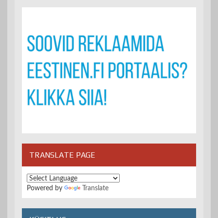
TRANSLATE PAGE
Powered by
Translate