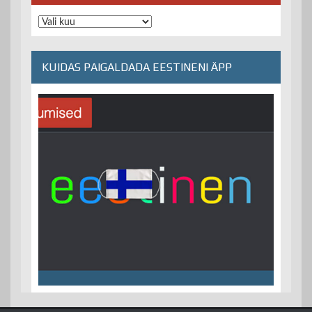
Arhiiv
KUIDAS PAIGALDADA EESTINENI ÄPP