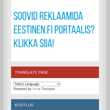
TRANSLATE PAGE
Powered by
Translate
KÜSITLUS