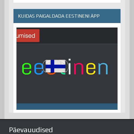
KUIDAS PAIGALDADA EESTINENI ÄPP
Päevauudised