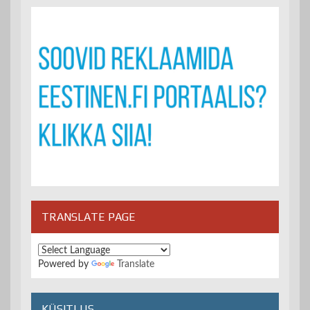
TRANSLATE PAGE
Powered by
Translate
KÜSITLUS