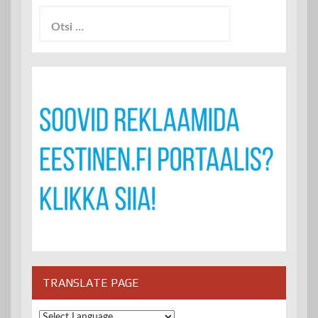
Otsi:
TRANSLATE PAGE