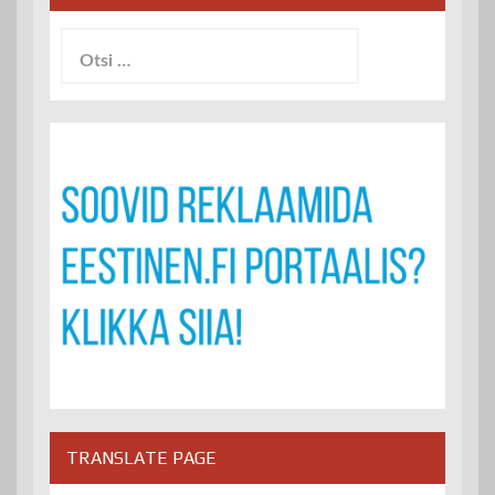
Otsi:
TRANSLATE PAGE