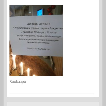
Ruokaapu