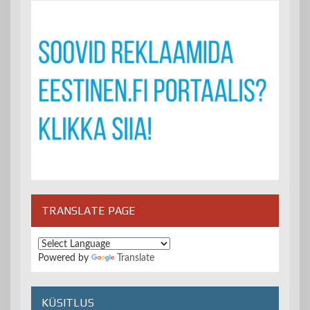
TRANSLATE PAGE
Powered by
Translate
KÜSITLUS