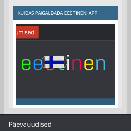
KUIDAS PAIGALDADA EESTINENI ÄPP
Päevauudised